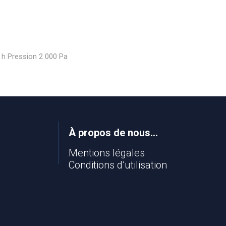
h Pression 2 000 Pa
À propos de nous…
Mentions légales
Conditions d’utilisation