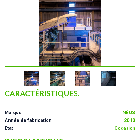
CARACTÉRISTIQUES.
Marque
NÉOS
Année de fabrication
2010
Etat
Occasion