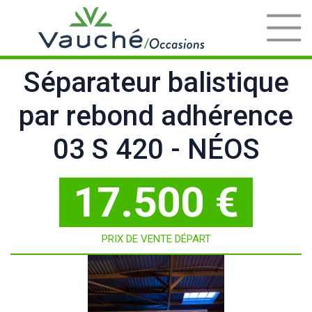
Séparateur balistique
par rebond adhérence
03 S 420 - NÉOS
17.500 €
PRIX DE VENTE DÉPART