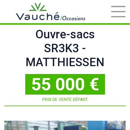
Ouvre-sacs
SR3K3 -
MATTHIESSEN
55 000 €
PRIX DE VENTE DÉPART