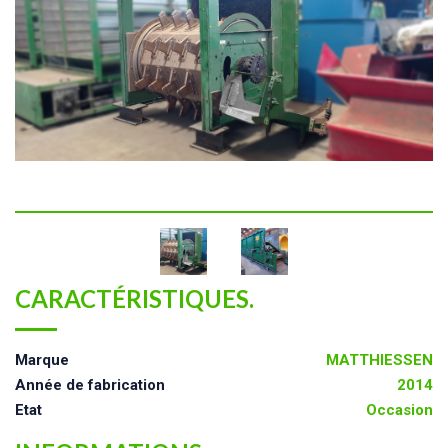
CARACTÉRISTIQUES.
Marque
MATTHIESSEN
Année de fabrication
2014
Etat
Occasion